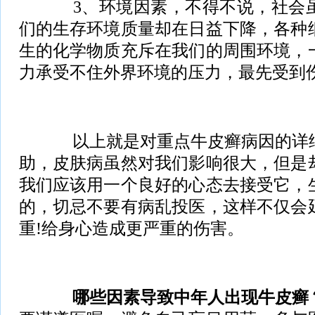
3、环境因素，不得不说，社会虽
们的生存环境质量却在日益下降，各种
生的化学物质充斥在我们的周围环境，
力承受不住外界环境的压力，最先受到
以上就是对重点牛皮癣病因的详细
助，皮肤病虽然对我们影响很大，但是
我们应该用一个良好的心态去接受它，
的，切忌不要有病乱投医，这样不仅会
重!给身心造成更严重的伤害。
哪些因素导致中年人出现牛皮癣