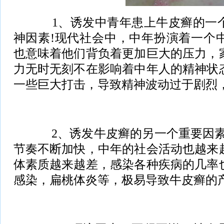
1、诱发中青年患上牛皮癣的一个
神因素!现代社会中，中年扮演着一个
也意味着他们背负着更加巨大的压力，
力无时无刻不在影响着中年人的精神状
一些巨大打击，导致精神波动过于剧烈
2、诱发牛皮癣的另一个重要因素
节奏不断加快，中年的社会活动也越来
体素质越来越差，感染各种疾病的几率
感染，扁桃体炎等，极易导致牛皮癣的