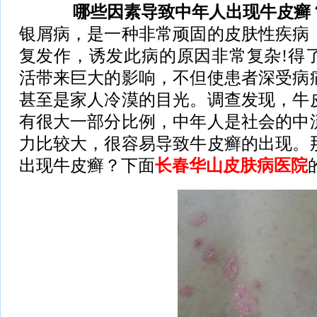
哪些因素导致中年人出现牛皮癣
银屑病，是一种非常顽固的皮肤性疾病
复发作，诱发此病的原因非常复杂!得
活带来巨大的影响，不但使患者深受病
甚至是家人冷漠的目光。调查发现，牛
有很大一部分比例，中年人是社会的中
力比较大，很容易导致牛皮癣的出现。
出现牛皮癣？下面
长春华山皮肤病医院