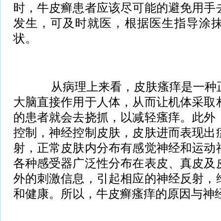
时，牛皮癣患者应该尽可能的避免用手
发生，可及时就医，根据医生指导涂
状。
从病理上来看，皮肤瘙痒是一种正
大脑直接作用于人体，从而让机体采取
的患者就会去挠抓，以减轻瘙痒。此外
控制，神经控制皮肤，皮肤进而表现出
射，正常皮肤内分布有感觉神经和运动
各种感受器广泛性分布在表皮、真皮及
外的刺激信息，引起相应的神经反射，
和健康。所以，牛皮癣瘙痒的原因与神