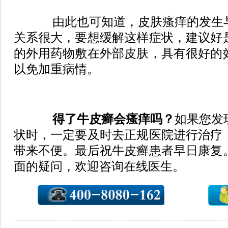
由此也可知道，皮肤瘙痒的发生与
关系很大，要想缓解这样症状，建议好
的外用药物敷在外部皮肤，具有很好的
以免加重病情。
得了牛皮癣会瘙痒吗？
如果您发
状时，一定要及时去正规医院进行治疗
带来不便。最后祝牛皮癣患者早日康复
面的疑问，欢迎咨询在线医生。